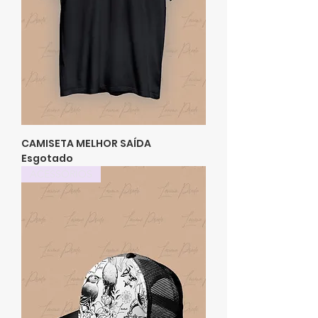
CAMISETA MELHOR SAÍDA
Esgotado
ACESSÓRIOS