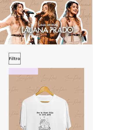
Filtro
CAMISETAS