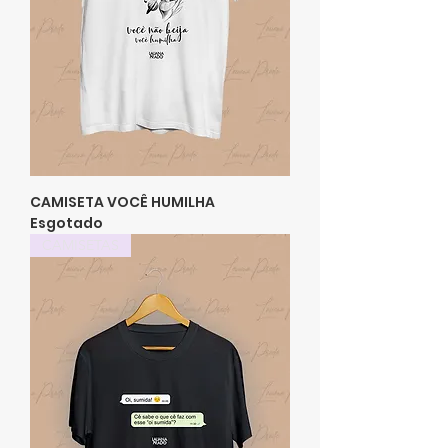
CAMISETA VOCÊ HUMILHA
Esgotado
CAMISETAS