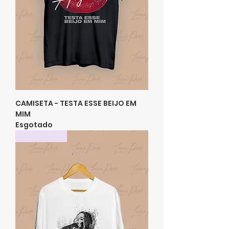
CAMISETA - TESTA ESSE BEIJO EM
MIM
Esgotado
CAMISETAS