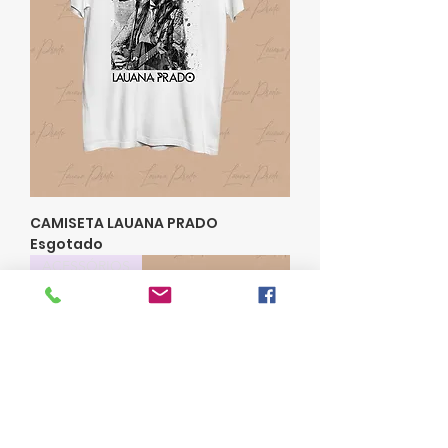
CAMISETA LAUANA PRADO
Esgotado
ACESSÓRIOS