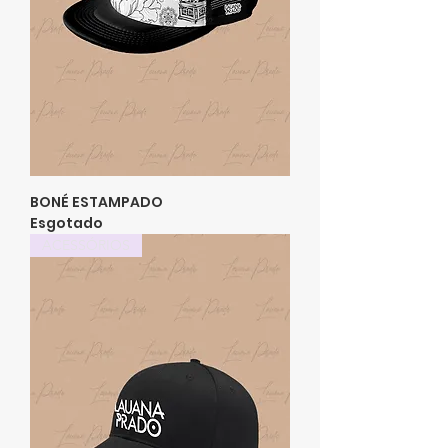
BONÉ ESTAMPADO
Esgotado
ACESSÓRIOS