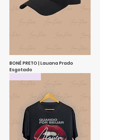
BONÉ PRETO | Lauana Prado
Esgotado
CAMISETAS