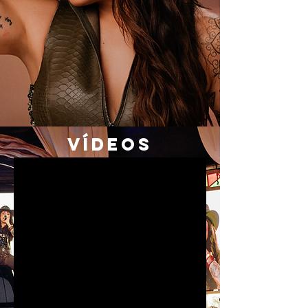
VÍDEOS